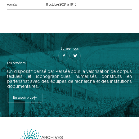
11 octobre 2024 à 16:10
MODIFIÉ LE
Suivez-nous
Les perséides
Un dispositif pensé par Persée pour la valorisation de corpus
textuels et iconographiques numérisés construits en
partenariat avec des équipes de recherche et des institutions
documentaires.
En savoir plus
ARCHIVES