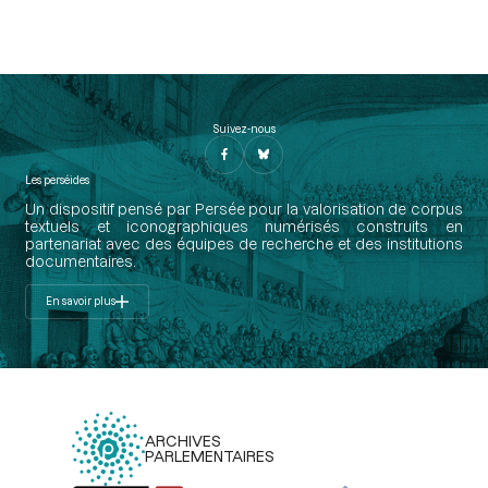
Suivez-nous
Les perséides
Un dispositif pensé par Persée pour la valorisation de corpus
textuels et iconographiques numérisés construits en
partenariat avec des équipes de recherche et des institutions
documentaires.
En savoir plus
ARCHIVES
PARLEMENTAIRES