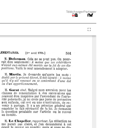
Télécharger
Partager