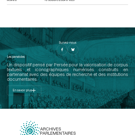
Suivez-nous
Les perséides
Un dispositif pensé par Persée pour la valorisation de corpus
textuels et iconographiques numérisés construits en
partenariat avec des équipes de recherche et des institutions
documentaires.
En savoir plus
ARCHIVES
PARLEMENTAIRES