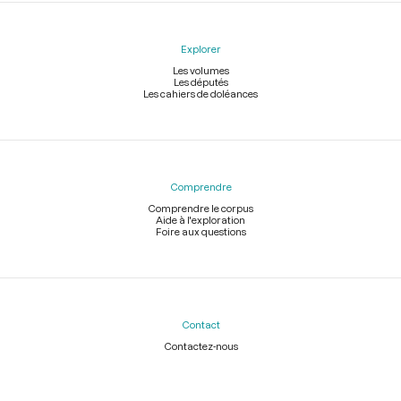
Explorer
Les volumes
Les députés
Les cahiers de doléances
Comprendre
Comprendre le corpus
Aide à l'exploration
Foire aux questions
Contact
Contactez-nous