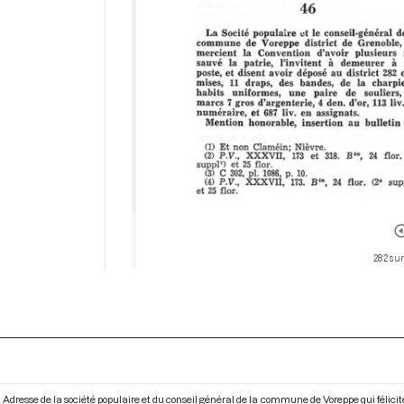
282 sur
Adresse de la société populaire et du conseil général de la commune de Voreppe qui féliciten