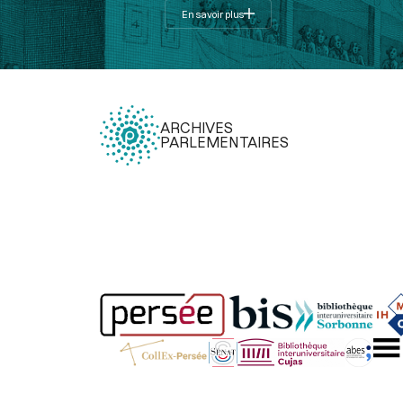
En savoir plus
ARCHIVES
PARLEMENTAIRES