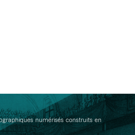
onographiques numérisés construits en