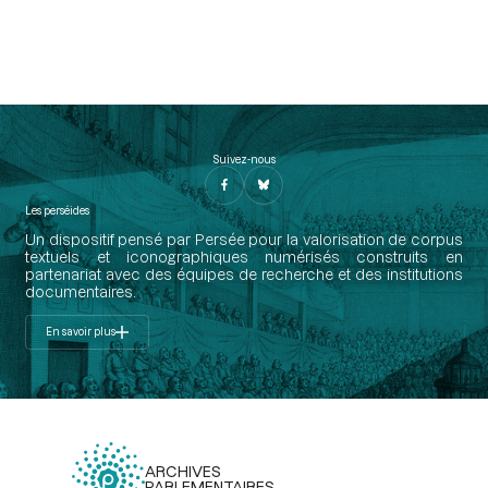
Suivez-nous
Les perséides
Un dispositif pensé par Persée pour la valorisation de corpus
textuels et iconographiques numérisés construits en
partenariat avec des équipes de recherche et des institutions
documentaires.
En savoir plus
ARCHIVES
PARLEMENTAIRES