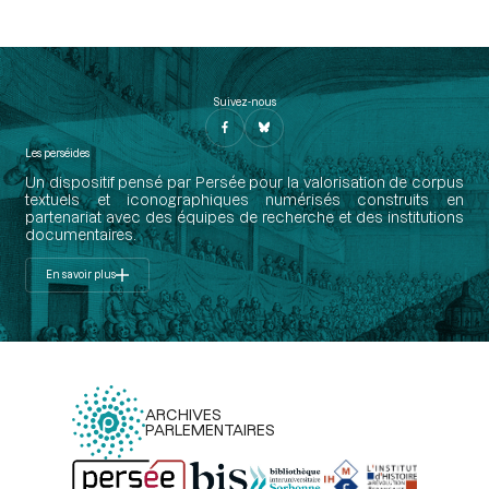
Suivez-nous
Les perséides
Un dispositif pensé par Persée pour la valorisation de corpus
textuels et iconographiques numérisés construits en
partenariat avec des équipes de recherche et des institutions
documentaires.
En savoir plus
ARCHIVES
PARLEMENTAIRES