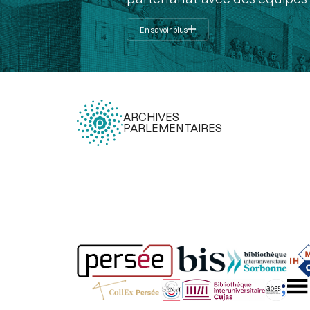
En savoir plus
ARCHIVES
PARLEMENTAIRES