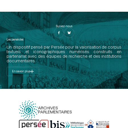
Suivez-nous
Les perséides
Un dispositif pensé par Persée pour la valorisation de corpus
textuels et iconographiques numérisés construits en
partenariat avec des équipes de recherche et des institutions
documentaires.
En savoir plus
ARCHIVES
PARLEMENTAIRES