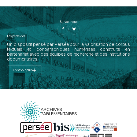
Suivez-nous
Les perséides
Un dispositif pensé par Persée pour la valorisation de corpus
textuels et iconographiques numérisés construits en
partenariat avec des équipes de recherche et des institutions
documentaires.
En savoir plus
ARCHIVES
PARLEMENTAIRES