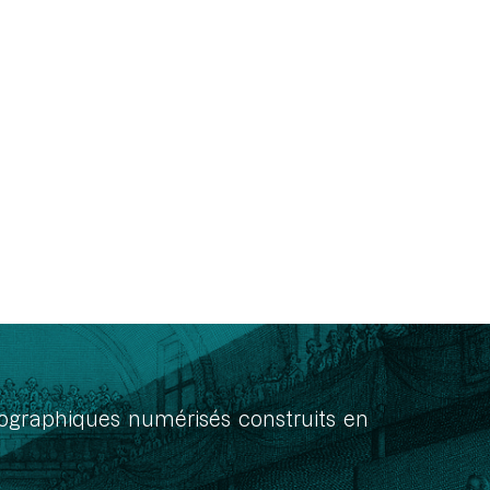
onographiques numérisés construits en