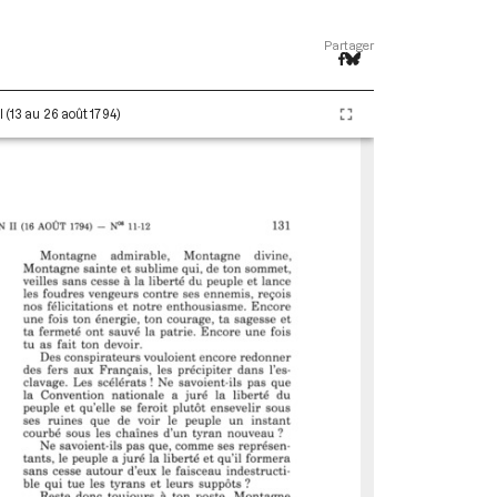
Partager
 (13 au 26 août 1794)