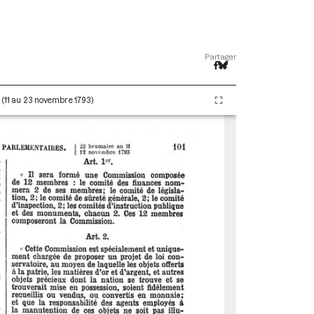
Partager
I (11 au 23 novembre 1793)