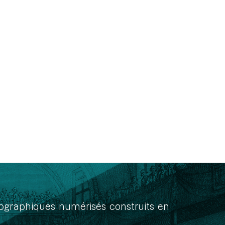
onographiques numérisés construits en