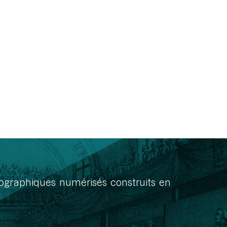
onographiques numérisés construits en