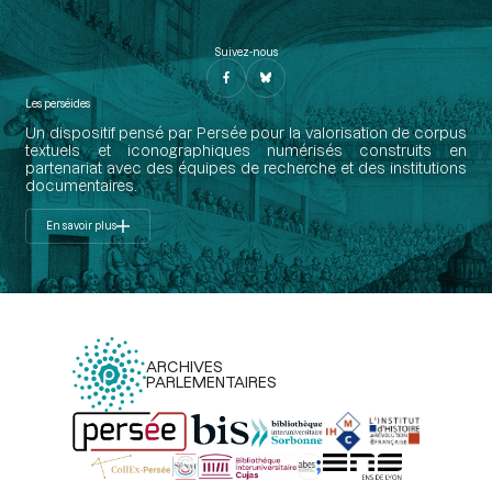
Suivez-nous
Les perséides
Un dispositif pensé par Persée pour la valorisation de corpus
textuels et iconographiques numérisés construits en
partenariat avec des équipes de recherche et des institutions
documentaires.
En savoir plus
ARCHIVES
PARLEMENTAIRES