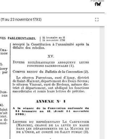
Partager
I (11 au 23 novembre 1793)