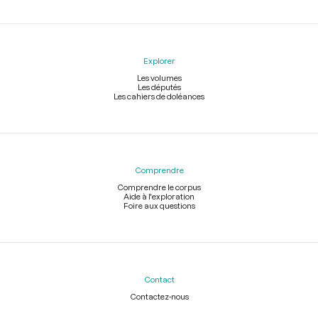
Explorer
Les volumes
Les députés
Les cahiers de doléances
Comprendre
Comprendre le corpus
Aide à l'exploration
Foire aux questions
Contact
Contactez-nous