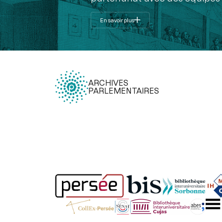
En savoir plus
ARCHIVES
PARLEMENTAIRES