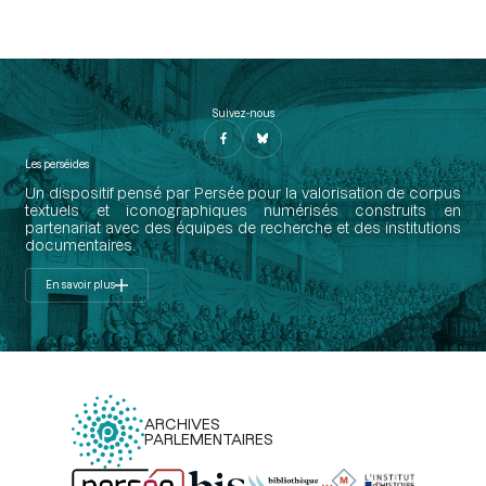
Suivez-nous
Les perséides
Un dispositif pensé par Persée pour la valorisation de corpus
textuels et iconographiques numérisés construits en
partenariat avec des équipes de recherche et des institutions
documentaires.
En savoir plus
ARCHIVES
PARLEMENTAIRES