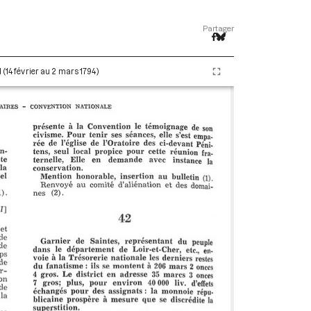
Partager
 (14 février au 2 mars 1794)