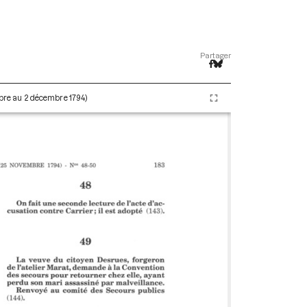
Partager
embre au 2 décembre 1794)