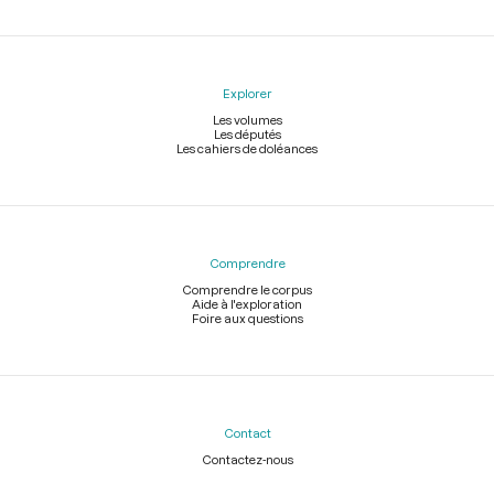
Explorer
Les volumes
Les députés
Les cahiers de doléances
Comprendre
Comprendre le corpus
Aide à l'exploration
Foire aux questions
Contact
Contactez-nous