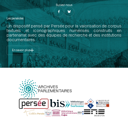
Suivez-nous
Les perséides
Un dispositif pensé par Persée pour la valorisation de corpus
textuels et iconographiques numérisés construits en
partenariat avec des équipes de recherche et des institutions
documentaires.
En savoir plus
ARCHIVES
PARLEMENTAIRES