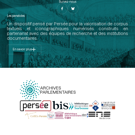
Suivez-nous
Les perséides
Un dispositif pensé par Persée pour la valorisation de corpus
textuels et iconographiques numérisés construits en
partenariat avec des équipes de recherche et des institutions
documentaires.
En savoir plus
ARCHIVES
PARLEMENTAIRES