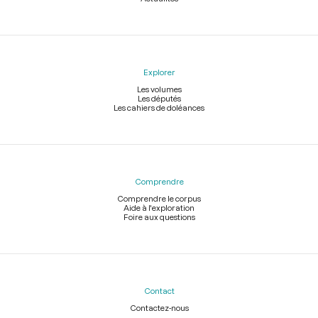
Explorer
Les volumes
Les députés
Les cahiers de doléances
Comprendre
Comprendre le corpus
Aide à l'exploration
Foire aux questions
Contact
Contactez-nous