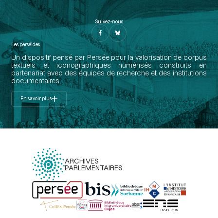
Suivez-nous
Les perséides
Un dispositif pensé par Persée pour la valorisation de corpus
textuels et iconographiques numérisés construits en
partenariat avec des équipes de recherche et des institutions
documentaires.
En savoir plus
ARCHIVES
PARLEMENTAIRES