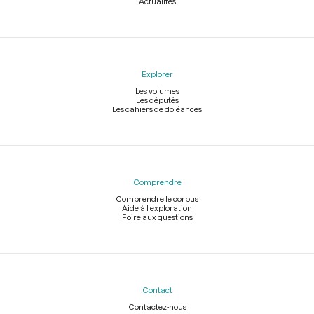
Actualités
Explorer
Les volumes
Les députés
Les cahiers de doléances
Comprendre
Comprendre le corpus
Aide à l'exploration
Foire aux questions
Contact
Contactez-nous