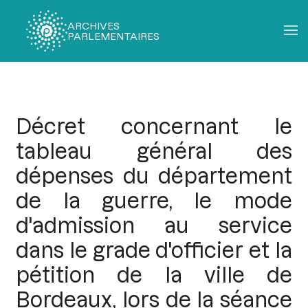
ARCHIVES
PARLEMENTAIRES
Fil
d'Ariane
Décret concernant le
tableau général des
dépenses du département
de la guerre, le mode
d'admission au service
dans le grade d'officier et la
pétition de la ville de
Bordeaux, lors de la séance