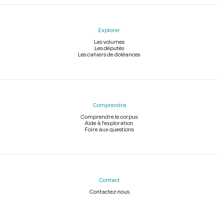
Explorer
Les volumes
Les députés
Les cahiers de doléances
Comprendre
Comprendre le corpus
Aide à l'exploration
Foire aux questions
Contact
Contactez-nous