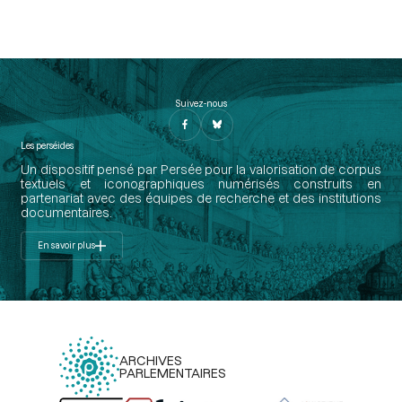
Suivez-nous
Les perséides
Un dispositif pensé par Persée pour la valorisation de corpus
textuels et iconographiques numérisés construits en
partenariat avec des équipes de recherche et des institutions
documentaires.
En savoir plus
ARCHIVES
PARLEMENTAIRES