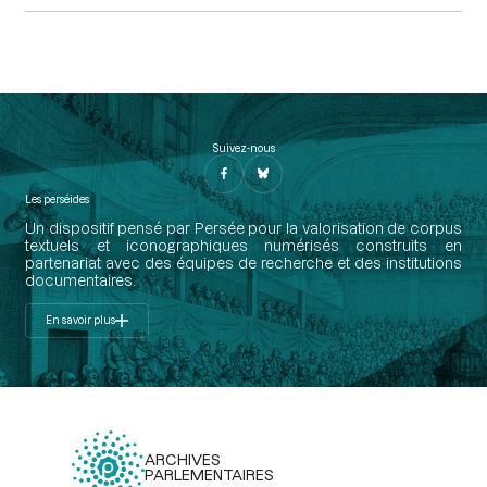
Suivez-nous
Les perséides
Un dispositif pensé par Persée pour la valorisation de corpus
textuels et iconographiques numérisés construits en
partenariat avec des équipes de recherche et des institutions
documentaires.
En savoir plus
ARCHIVES
PARLEMENTAIRES