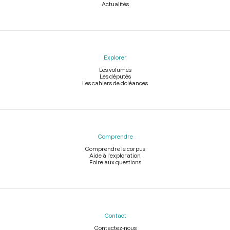
Actualités
Explorer
Les volumes
Les députés
Les cahiers de doléances
Comprendre
Comprendre le corpus
Aide à l'exploration
Foire aux questions
Contact
Contactez-nous