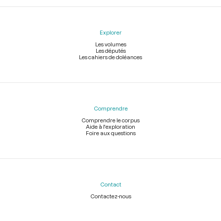
Explorer
Les volumes
Les députés
Les cahiers de doléances
Comprendre
Comprendre le corpus
Aide à l'exploration
Foire aux questions
Contact
Contactez-nous