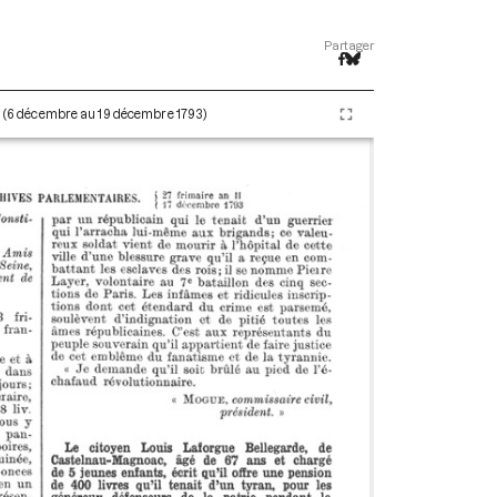
Partager
II (6 décembre au 19 décembre 1793)