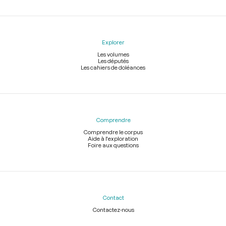
Explorer
Les volumes
Les députés
Les cahiers de doléances
Comprendre
Comprendre le corpus
Aide à l'exploration
Foire aux questions
Contact
Contactez-nous