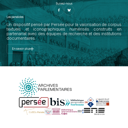
Suivez-nous
Les perséides
Un dispositif pensé par Persée pour la valorisation de corpus
textuels et iconographiques numérisés construits en
partenariat avec des équipes de recherche et des institutions
documentaires.
En savoir plus
ARCHIVES
PARLEMENTAIRES