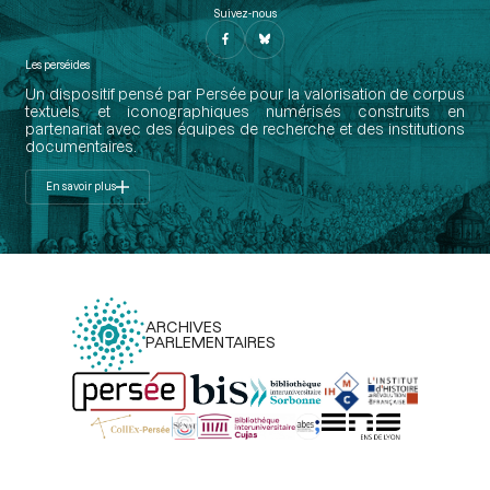
Suivez-nous
Les perséides
Un dispositif pensé par Persée pour la valorisation de corpus
textuels et iconographiques numérisés construits en
partenariat avec des équipes de recherche et des institutions
documentaires.
En savoir plus
ARCHIVES
PARLEMENTAIRES