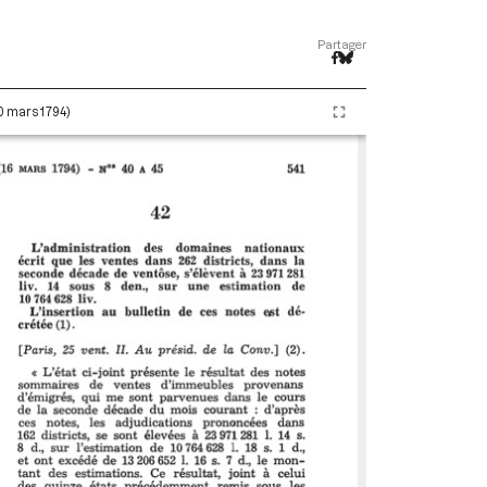
Partager
20 mars 1794)