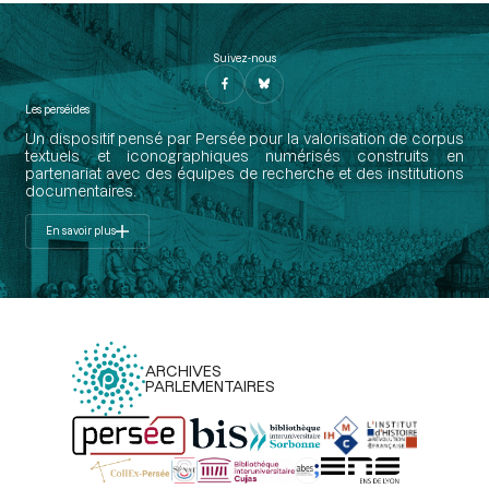
Suivez-nous
Les perséides
Un dispositif pensé par Persée pour la valorisation de corpus
textuels et iconographiques numérisés construits en
partenariat avec des équipes de recherche et des institutions
documentaires.
En savoir plus
ARCHIVES
PARLEMENTAIRES