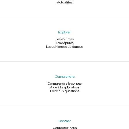
Actualités
Explorer
Les volumes
Les députés
Les cahiers de doléances
Comprendre
Comprendre le corpus
Aide à l'exploration
Foire aux questions
Contact
Contactez-nous