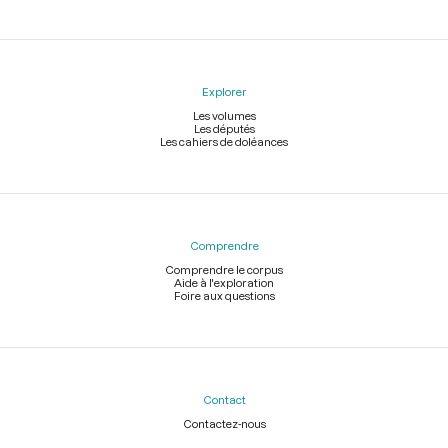
Explorer
Les volumes
Les députés
Les cahiers de doléances
Comprendre
Comprendre le corpus
Aide à l'exploration
Foire aux questions
Contact
Contactez-nous