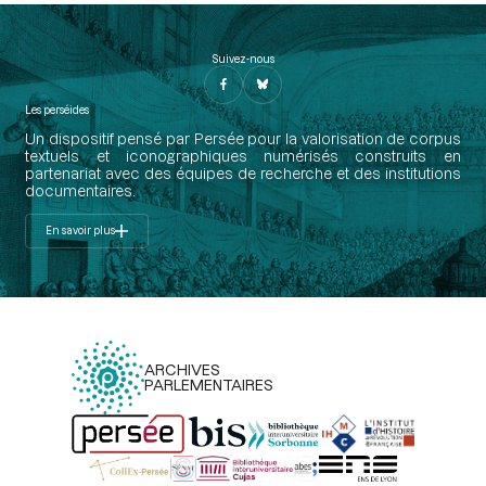
Suivez-nous
Les perséides
Un dispositif pensé par Persée pour la valorisation de corpus
textuels et iconographiques numérisés construits en
partenariat avec des équipes de recherche et des institutions
documentaires.
En savoir plus
ARCHIVES
PARLEMENTAIRES