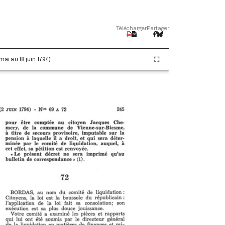
Télécharger
Partager
 mai au 18 juin 1794)