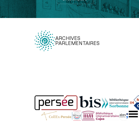
ARCHIVES
PARLEMENTAIRES