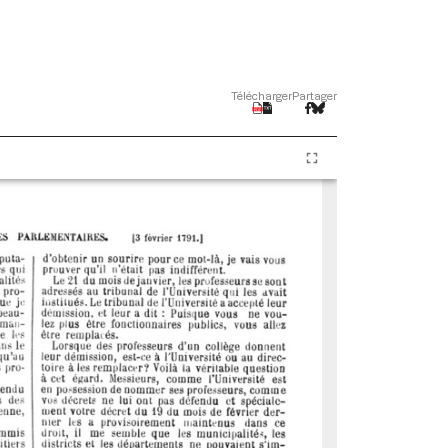
Télécharger
Partager