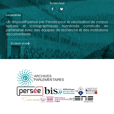
Suivez-nous
Les perséides
Un dispositif pensé par Persée pour la valorisation de corpus
textuels et iconographiques numérisés construits en
partenariat avec des équipes de recherche et des institutions
documentaires.
En savoir plus
ARCHIVES
PARLEMENTAIRES