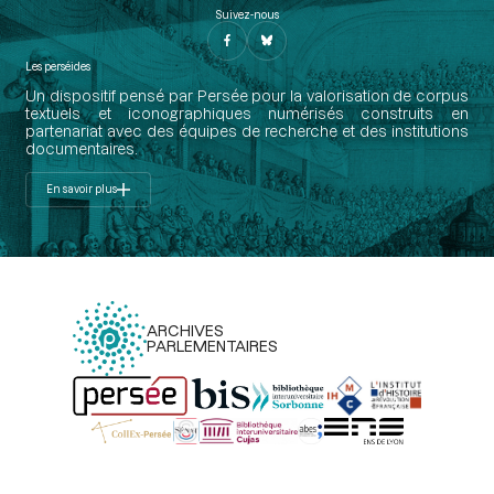
Suivez-nous
Les perséides
Un dispositif pensé par Persée pour la valorisation de corpus
textuels et iconographiques numérisés construits en
partenariat avec des équipes de recherche et des institutions
documentaires.
En savoir plus
ARCHIVES
PARLEMENTAIRES