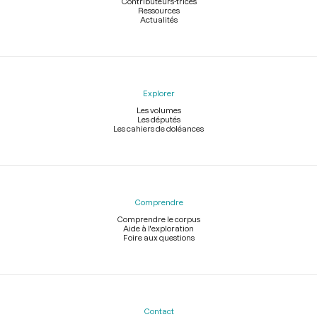
Contributeurs-trices
Ressources
Actualités
Explorer
Les volumes
Les députés
Les cahiers de doléances
Comprendre
Comprendre le corpus
Aide à l'exploration
Foire aux questions
Contact