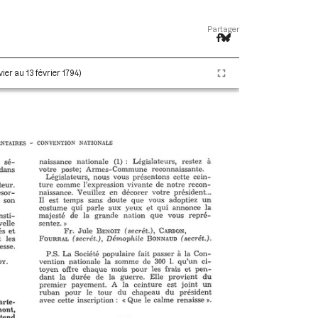
Partager
ier au 13 février 1794)